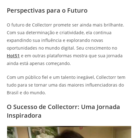
Perspectivas para o Futuro
O futuro de Collectorr promete ser ainda mais brilhante.
Com sua determinação e criatividade, ela continua
expandindo sua influência e explorando novas
oportunidades no mundo digital. Seu crescimento no
Hot51
e em outras plataformas mostra que sua jornada
ainda está apenas começando.
Com um público fiel e um talento inegável, Collectorr tem
tudo para se tornar uma das maiores influenciadoras do
Brasil e do mundo.
O Sucesso de Collectorr: Uma Jornada
Inspiradora