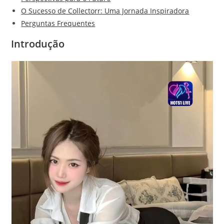
O Sucesso de Collectorr: Uma Jornada Inspiradora
Perguntas Frequentes
Introdução