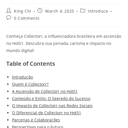
King Chi
March 4, 2025
Introduce
0 Comments
Conheça Collectorr, a influenciadora brasileira em ascensão
no Hot51. Descubra sua jornada, carisma e impacto no
mundo digital!
Table of Contents
Introdução
Quem é Collectorr?
A Ascensão de Collectorr no Hot51
Conteúdo e Estilo: O Segredo do Sucesso
O Impacto de Collectorr nas Redes Sociais
O Diferencial de Collectorr no Hot51
Parcerias e Colaborações
Perspectivas para o Futuro