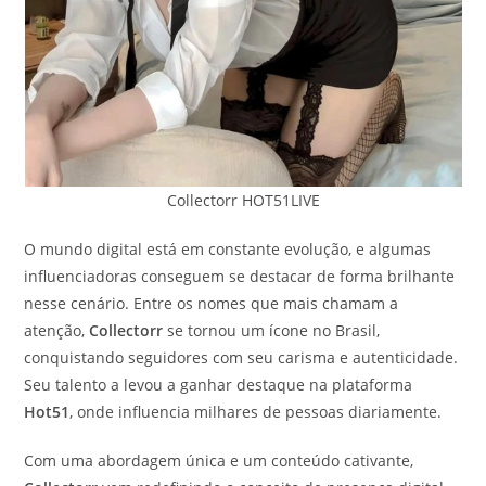
Collectorr HOT51LIVE
O mundo digital está em constante evolução, e algumas
influenciadoras conseguem se destacar de forma brilhante
nesse cenário. Entre os nomes que mais chamam a
atenção,
Collectorr
se tornou um ícone no Brasil,
conquistando seguidores com seu carisma e autenticidade.
Seu talento a levou a ganhar destaque na plataforma
Hot51
, onde influencia milhares de pessoas diariamente.
Com uma abordagem única e um conteúdo cativante,