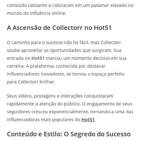
conteúdo cativante a colocaram em um patamar elevado no
mundo da influência online.
A Ascensão de Collectorr no Hot51
O caminho para o sucesso não foi fácil, mas Collectorr
soube aproveitar as oportunidades que surgiram. Sua
entrada no
Hot51
marcou um momento decisivo em sua
carreira. A plataforma, conhecida por destacar
influenciadores inovadores, se tornou o espaço perfeito
para Collectorr brilhar.
Seus vídeos, postagens e interações conquistaram
rapidamente a atenção do público. O engajamento de seus
seguidores cresceu exponencialmente, tornando-a uma das
influenciadoras mais populares do
Hot51
.
Conteúdo e Estilo: O Segredo do Sucesso