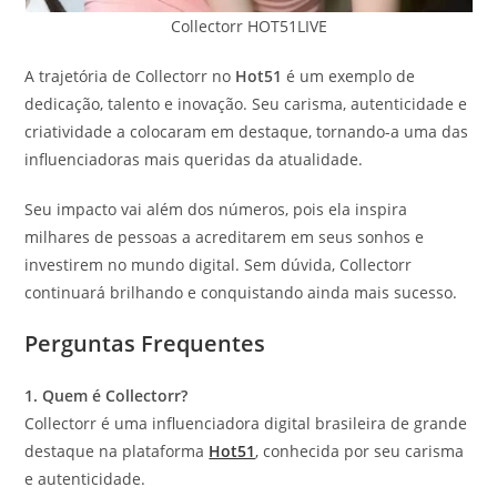
Collectorr HOT51LIVE
A trajetória de Collectorr no
Hot51
é um exemplo de
dedicação, talento e inovação. Seu carisma, autenticidade e
criatividade a colocaram em destaque, tornando-a uma das
influenciadoras mais queridas da atualidade.
Seu impacto vai além dos números, pois ela inspira
milhares de pessoas a acreditarem em seus sonhos e
investirem no mundo digital. Sem dúvida, Collectorr
continuará brilhando e conquistando ainda mais sucesso.
Perguntas Frequentes
1. Quem é Collectorr?
Collectorr é uma influenciadora digital brasileira de grande
destaque na plataforma
Hot51
, conhecida por seu carisma
e autenticidade.