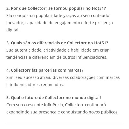
2. Por que Collectorr se tornou popular no Hot51?
Ela conquistou popularidade graças ao seu conteúdo
inovador, capacidade de engajamento e forte presença
digital.
3. Quais são os diferenciais de Collectorr no Hot51?
Sua autenticidade, criatividade e habilidade em criar
tendências a diferenciam de outros influenciadores.
4. Collectorr faz parcerias com marcas?
Sim, seu sucesso atraiu diversas colaborações com marcas
e influenciadores renomados.
5. Qual o futuro de Collectorr no mundo digital?
Com sua crescente influência, Collectorr continuará
expandindo sua presença e conquistando novos públicos.