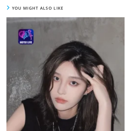
YOU MIGHT ALSO LIKE