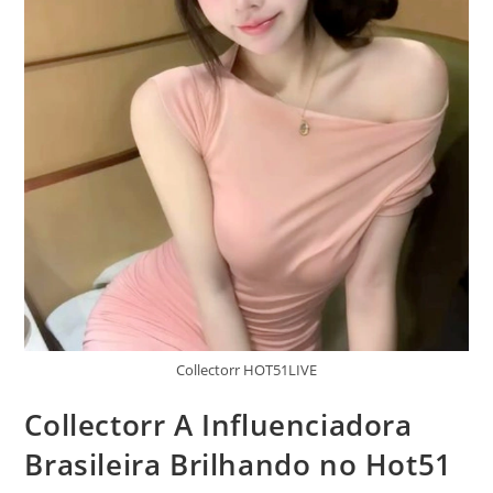
Collectorr HOT51LIVE
Collectorr A Influenciadora
Brasileira Brilhando no Hot51