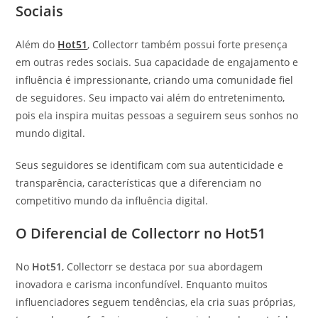
Sociais
Além do
Hot51
, Collectorr também possui forte presença
em outras redes sociais. Sua capacidade de engajamento e
influência é impressionante, criando uma comunidade fiel
de seguidores. Seu impacto vai além do entretenimento,
pois ela inspira muitas pessoas a seguirem seus sonhos no
mundo digital.
Seus seguidores se identificam com sua autenticidade e
transparência, características que a diferenciam no
competitivo mundo da influência digital.
O Diferencial de Collectorr no Hot51
No
Hot51
, Collectorr se destaca por sua abordagem
inovadora e carisma inconfundível. Enquanto muitos
influenciadores seguem tendências, ela cria suas próprias,