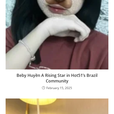
Beby Huyền A Rising Star in Hot51’s Brazil
Community
February 15, 2025