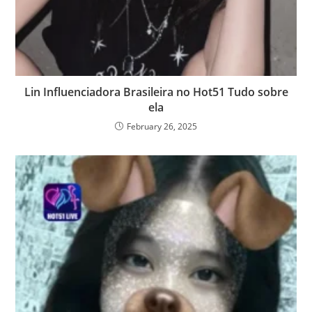
Lin Influenciadora Brasileira no Hot51 Tudo sobre
ela
February 26, 2025