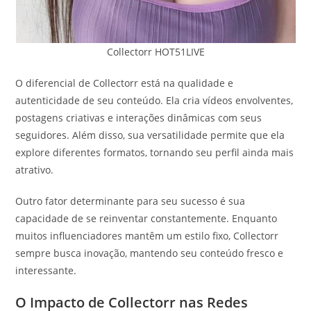
Collectorr HOT51LIVE
O diferencial de Collectorr está na qualidade e
autenticidade de seu conteúdo. Ela cria vídeos envolventes,
postagens criativas e interações dinâmicas com seus
seguidores. Além disso, sua versatilidade permite que ela
explore diferentes formatos, tornando seu perfil ainda mais
atrativo.
Outro fator determinante para seu sucesso é sua
capacidade de se reinventar constantemente. Enquanto
muitos influenciadores mantêm um estilo fixo, Collectorr
sempre busca inovação, mantendo seu conteúdo fresco e
interessante.
O Impacto de Collectorr nas Redes