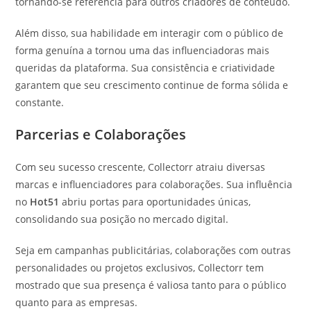
tornando-se referência para outros criadores de conteúdo.
Além disso, sua habilidade em interagir com o público de
forma genuína a tornou uma das influenciadoras mais
queridas da plataforma. Sua consistência e criatividade
garantem que seu crescimento continue de forma sólida e
constante.
Parcerias e Colaborações
Com seu sucesso crescente, Collectorr atraiu diversas
marcas e influenciadores para colaborações. Sua influência
no
Hot51
abriu portas para oportunidades únicas,
consolidando sua posição no mercado digital.
Seja em campanhas publicitárias, colaborações com outras
personalidades ou projetos exclusivos, Collectorr tem
mostrado que sua presença é valiosa tanto para o público
quanto para as empresas.