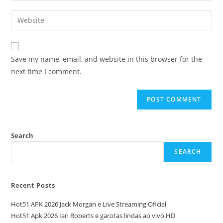
Save my name, email, and website in this browser for the
next time I comment.
Search
SEARCH
Recent Posts
Hot51 APK 2026 Jack Morgan e Live Streaming Oficial
Hot51 Apk 2026 Ian Roberts e garotas lindas ao vivo HD