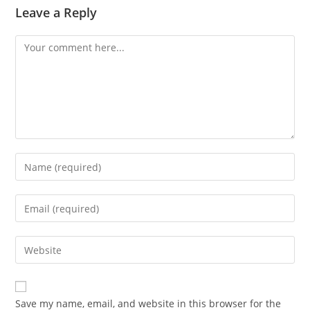
Leave a Reply
Save my name, email, and website in this browser for the