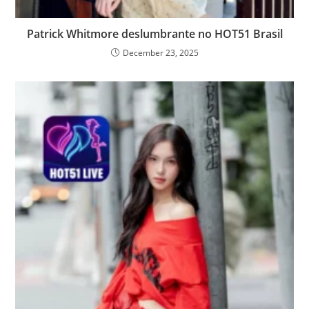
Patrick Whitmore deslumbrante no HOT51 Brasil
December 23, 2025