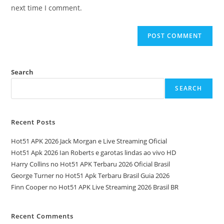
next time I comment.
Search
SEARCH
Recent Posts
Hot51 APK 2026 Jack Morgan e Live Streaming Oficial
Hot51 Apk 2026 Ian Roberts e garotas lindas ao vivo HD
Harry Collins no Hot51 APK Terbaru 2026 Oficial Brasil
George Turner no Hot51 Apk Terbaru Brasil Guia 2026
Finn Cooper no Hot51 APK Live Streaming 2026 Brasil BR
Recent Comments