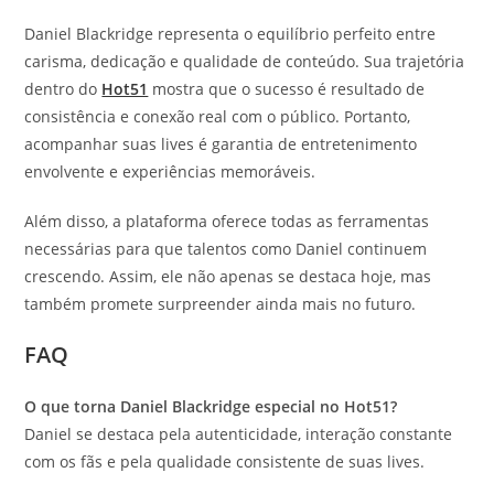
Daniel Blackridge representa o equilíbrio perfeito entre
carisma, dedicação e qualidade de conteúdo. Sua trajetória
dentro do
Hot51
mostra que o sucesso é resultado de
consistência e conexão real com o público. Portanto,
acompanhar suas lives é garantia de entretenimento
envolvente e experiências memoráveis.
Além disso, a plataforma oferece todas as ferramentas
necessárias para que talentos como Daniel continuem
crescendo. Assim, ele não apenas se destaca hoje, mas
também promete surpreender ainda mais no futuro.
FAQ
O que torna Daniel Blackridge especial no Hot51?
Daniel se destaca pela autenticidade, interação constante
com os fãs e pela qualidade consistente de suas lives.