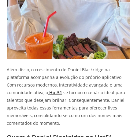
Além disso, o crescimento de Daniel Blackridge na
plataforma acompanha a evolução do próprio aplicativo.
Com recursos modernos, interatividade avançada e uma
comunidade ativa, o
Hot51
se tornou o cenário ideal para
talentos que desejam brilhar. Consequentemente, Daniel
aproveita todas essas ferramentas para oferecer lives
memoráveis, consolidando-se como um dos nomes mais
comentados do momento.