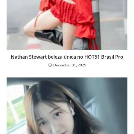
Nathan Stewart beleza única no HOT51 Brasil Pro
December 31, 2025