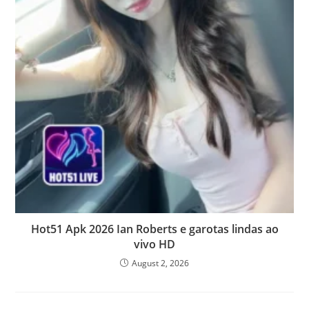
Hot51 Apk 2026 Ian Roberts e garotas lindas ao
vivo HD
August 2, 2026