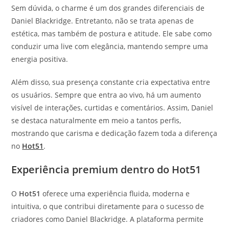
Sem dúvida, o charme é um dos grandes diferenciais de
Daniel Blackridge. Entretanto, não se trata apenas de
estética, mas também de postura e atitude. Ele sabe como
conduzir uma live com elegância, mantendo sempre uma
energia positiva.
Além disso, sua presença constante cria expectativa entre
os usuários. Sempre que entra ao vivo, há um aumento
visível de interações, curtidas e comentários. Assim, Daniel
se destaca naturalmente em meio a tantos perfis,
mostrando que carisma e dedicação fazem toda a diferença
no
Hot51
.
Experiência premium dentro do Hot51
O
Hot51
oferece uma experiência fluida, moderna e
intuitiva, o que contribui diretamente para o sucesso de
criadores como Daniel Blackridge. A plataforma permite