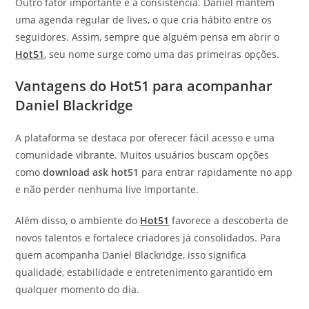
Outro fator importante é a consistência. Daniel mantém
uma agenda regular de lives, o que cria hábito entre os
seguidores. Assim, sempre que alguém pensa em abrir o
Hot51
, seu nome surge como uma das primeiras opções.
Vantagens do Hot51 para acompanhar
Daniel Blackridge
A plataforma se destaca por oferecer fácil acesso e uma
comunidade vibrante. Muitos usuários buscam opções
como
download ask hot51
para entrar rapidamente no app
e não perder nenhuma live importante.
Além disso, o ambiente do
Hot51
favorece a descoberta de
novos talentos e fortalece criadores já consolidados. Para
quem acompanha Daniel Blackridge, isso significa
qualidade, estabilidade e entretenimento garantido em
qualquer momento do dia.