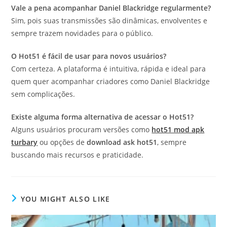
Vale a pena acompanhar Daniel Blackridge regularmente?
Sim, pois suas transmissões são dinâmicas, envolventes e
sempre trazem novidades para o público.
O Hot51 é fácil de usar para novos usuários?
Com certeza. A plataforma é intuitiva, rápida e ideal para
quem quer acompanhar criadores como Daniel Blackridge
sem complicações.
Existe alguma forma alternativa de acessar o Hot51?
Alguns usuários procuram versões como
hot51 mod apk
turbary
ou opções de
download ask hot51
, sempre
buscando mais recursos e praticidade.
YOU MIGHT ALSO LIKE