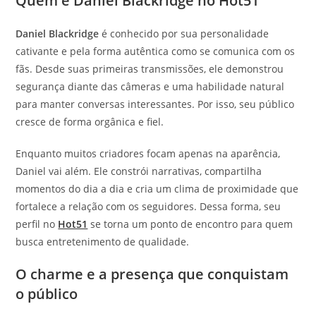
Quem é Daniel Blackridge no Hot51
Daniel Blackridge
é conhecido por sua personalidade
cativante e pela forma autêntica como se comunica com os
fãs. Desde suas primeiras transmissões, ele demonstrou
segurança diante das câmeras e uma habilidade natural
para manter conversas interessantes. Por isso, seu público
cresce de forma orgânica e fiel.
Enquanto muitos criadores focam apenas na aparência,
Daniel vai além. Ele constrói narrativas, compartilha
momentos do dia a dia e cria um clima de proximidade que
fortalece a relação com os seguidores. Dessa forma, seu
perfil no
Hot51
se torna um ponto de encontro para quem
busca entretenimento de qualidade.
O charme e a presença que conquistam
o público