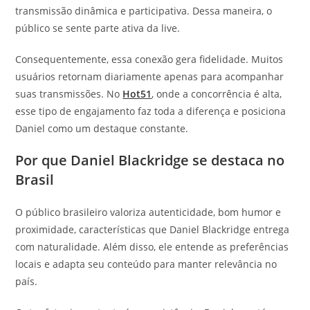
transmissão dinâmica e participativa. Dessa maneira, o
público se sente parte ativa da live.
Consequentemente, essa conexão gera fidelidade. Muitos
usuários retornam diariamente apenas para acompanhar
suas transmissões. No
Hot51
, onde a concorrência é alta,
esse tipo de engajamento faz toda a diferença e posiciona
Daniel como um destaque constante.
Por que Daniel Blackridge se destaca no
Brasil
O público brasileiro valoriza autenticidade, bom humor e
proximidade, características que Daniel Blackridge entrega
com naturalidade. Além disso, ele entende as preferências
locais e adapta seu conteúdo para manter relevância no
país.