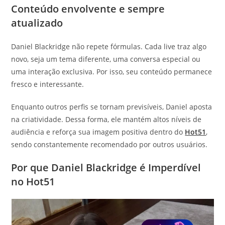
Conteúdo envolvente e sempre
atualizado
Daniel Blackridge não repete fórmulas. Cada live traz algo
novo, seja um tema diferente, uma conversa especial ou
uma interação exclusiva. Por isso, seu conteúdo permanece
fresco e interessante.
Enquanto outros perfis se tornam previsíveis, Daniel aposta
na criatividade. Dessa forma, ele mantém altos níveis de
audiência e reforça sua imagem positiva dentro do
Hot51
,
sendo constantemente recomendado por outros usuários.
Por que Daniel Blackridge é Imperdível
no Hot51