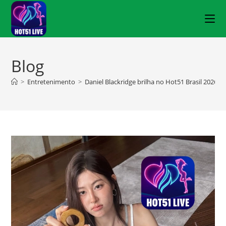
Blog
>
Entretenimento
>
Daniel Blackridge brilha no Hot51 Brasil 2026 Li