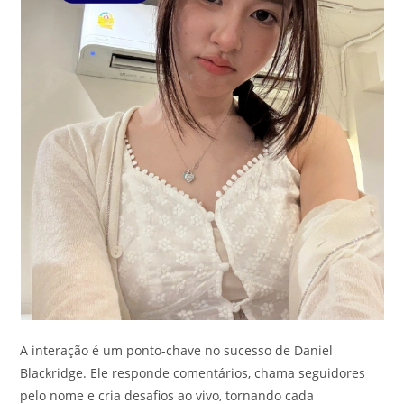
A interação é um ponto-chave no sucesso de Daniel
Blackridge. Ele responde comentários, chama seguidores
pelo nome e cria desafios ao vivo, tornando cada