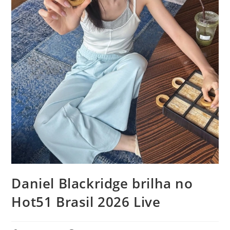
Daniel Blackridge brilha no
Hot51 Brasil 2026 Live