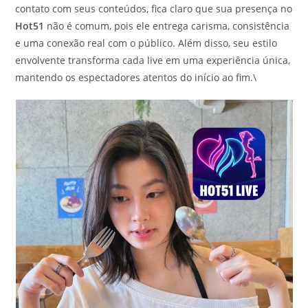
contato com seus conteúdos, fica claro que sua presença no
Hot51
não é comum, pois ele entrega carisma, consistência
e uma conexão real com o público. Além disso, seu estilo
envolvente transforma cada live em uma experiência única,
mantendo os espectadores atentos do início ao fim.\