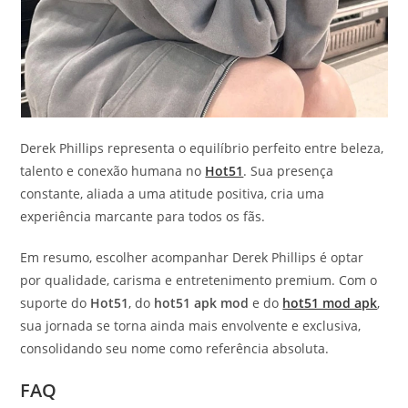
Derek Phillips representa o equilíbrio perfeito entre beleza,
talento e conexão humana no
Hot51
. Sua presença
constante, aliada a uma atitude positiva, cria uma
experiência marcante para todos os fãs.
Em resumo, escolher acompanhar Derek Phillips é optar
por qualidade, carisma e entretenimento premium. Com o
suporte do
Hot51
, do
hot51 apk mod
e do
hot51 mod apk
,
sua jornada se torna ainda mais envolvente e exclusiva,
consolidando seu nome como referência absoluta.
FAQ