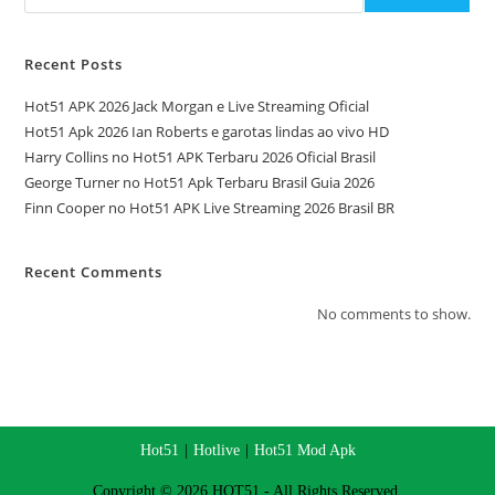
Recent Posts
Hot51 APK 2026 Jack Morgan e Live Streaming Oficial
Hot51 Apk 2026 Ian Roberts e garotas lindas ao vivo HD
Harry Collins no Hot51 APK Terbaru 2026 Oficial Brasil
George Turner no Hot51 Apk Terbaru Brasil Guia 2026
Finn Cooper no Hot51 APK Live Streaming 2026 Brasil BR
Recent Comments
No comments to show.
Hot51
Hotlive
Hot51 Mod Apk
Copyright © 2026 HOT51 - All Rights Reserved.