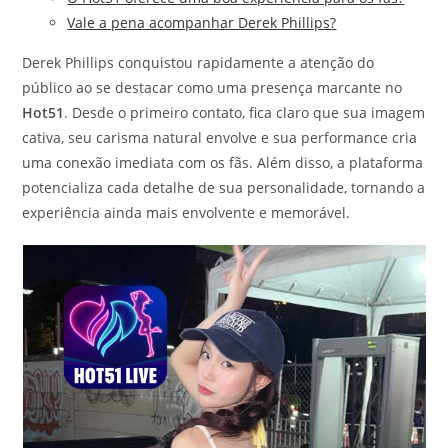
Vale a pena acompanhar Derek Phillips?
Derek Phillips conquistou rapidamente a atenção do
público ao se destacar como uma presença marcante no
Hot51
. Desde o primeiro contato, fica claro que sua imagem
cativa, seu carisma natural envolve e sua performance cria
uma conexão imediata com os fãs. Além disso, a plataforma
potencializa cada detalhe de sua personalidade, tornando a
experiência ainda mais envolvente e memorável.