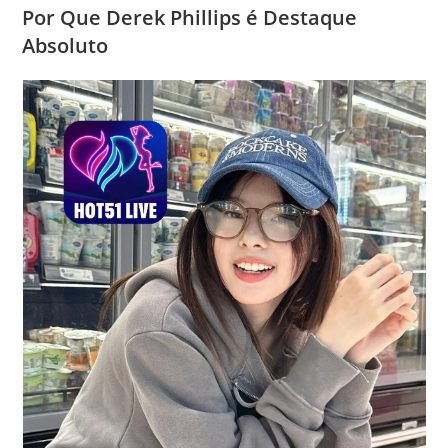
Por Que Derek Phillips é Destaque
Absoluto