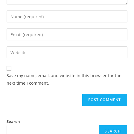
Save my name, email, and website in this browser for the
next time I comment.
Search
SEARCH