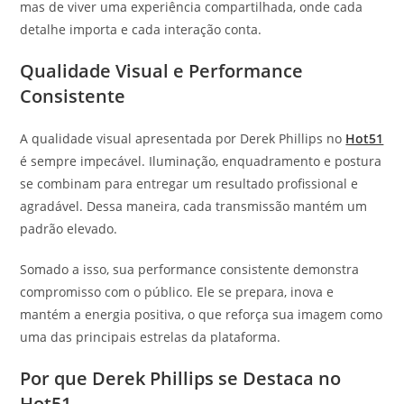
mas de viver uma experiência compartilhada, onde cada
detalhe importa e cada interação conta.
Qualidade Visual e Performance
Consistente
A qualidade visual apresentada por Derek Phillips no
Hot51
é sempre impecável. Iluminação, enquadramento e postura
se combinam para entregar um resultado profissional e
agradável. Dessa maneira, cada transmissão mantém um
padrão elevado.
Somado a isso, sua performance consistente demonstra
compromisso com o público. Ele se prepara, inova e
mantém a energia positiva, o que reforça sua imagem como
uma das principais estrelas da plataforma.
Por que Derek Phillips se Destaca no
Hot51