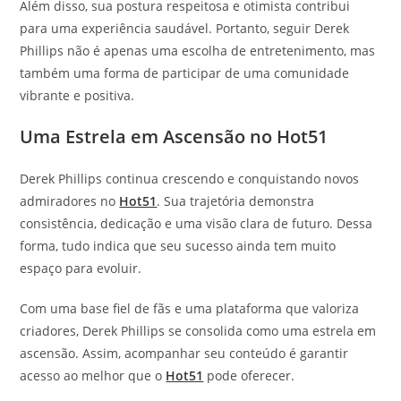
Além disso, sua postura respeitosa e otimista contribui
para uma experiência saudável. Portanto, seguir Derek
Phillips não é apenas uma escolha de entretenimento, mas
também uma forma de participar de uma comunidade
vibrante e positiva.
Uma Estrela em Ascensão no Hot51
Derek Phillips continua crescendo e conquistando novos
admiradores no
Hot51
. Sua trajetória demonstra
consistência, dedicação e uma visão clara de futuro. Dessa
forma, tudo indica que seu sucesso ainda tem muito
espaço para evoluir.
Com uma base fiel de fãs e uma plataforma que valoriza
criadores, Derek Phillips se consolida como uma estrela em
ascensão. Assim, acompanhar seu conteúdo é garantir
acesso ao melhor que o
Hot51
pode oferecer.