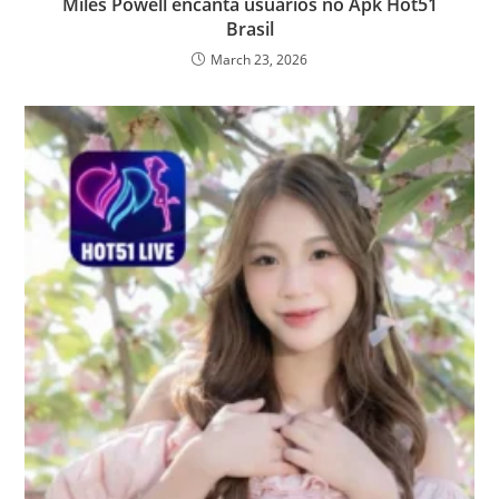
Miles Powell encanta usuários no Apk Hot51
Brasil
March 23, 2026