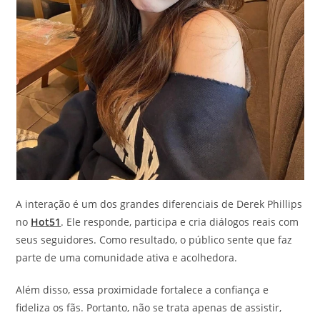
A interação é um dos grandes diferenciais de Derek Phillips
no
Hot51
. Ele responde, participa e cria diálogos reais com
seus seguidores. Como resultado, o público sente que faz
parte de uma comunidade ativa e acolhedora.
Além disso, essa proximidade fortalece a confiança e
fideliza os fãs. Portanto, não se trata apenas de assistir,