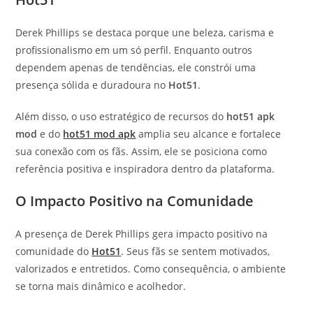
Derek Phillips se destaca porque une beleza, carisma e
profissionalismo em um só perfil. Enquanto outros
dependem apenas de tendências, ele constrói uma
presença sólida e duradoura no
Hot51
.
Além disso, o uso estratégico de recursos do
hot51 apk
mod
e do
hot51 mod apk
amplia seu alcance e fortalece
sua conexão com os fãs. Assim, ele se posiciona como
referência positiva e inspiradora dentro da plataforma.
O Impacto Positivo na Comunidade
A presença de Derek Phillips gera impacto positivo na
comunidade do
Hot51
. Seus fãs se sentem motivados,
valorizados e entretidos. Como consequência, o ambiente
se torna mais dinâmico e acolhedor.