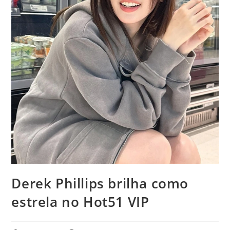
Derek Phillips brilha como
estrela no Hot51 VIP