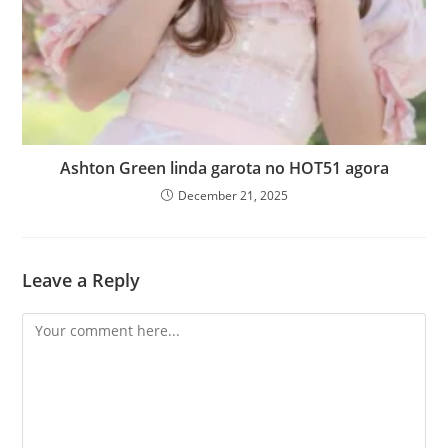
Ashton Green linda garota no HOT51 agora
December 21, 2025
Leave a Reply