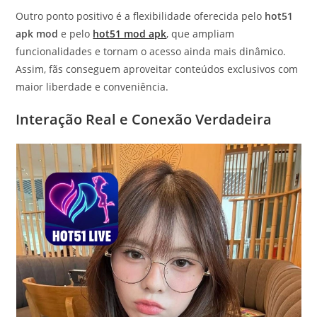
Outro ponto positivo é a flexibilidade oferecida pelo
hot51
apk mod
e pelo
hot51 mod apk
, que ampliam
funcionalidades e tornam o acesso ainda mais dinâmico.
Assim, fãs conseguem aproveitar conteúdos exclusivos com
maior liberdade e conveniência.
Interação Real e Conexão Verdadeira