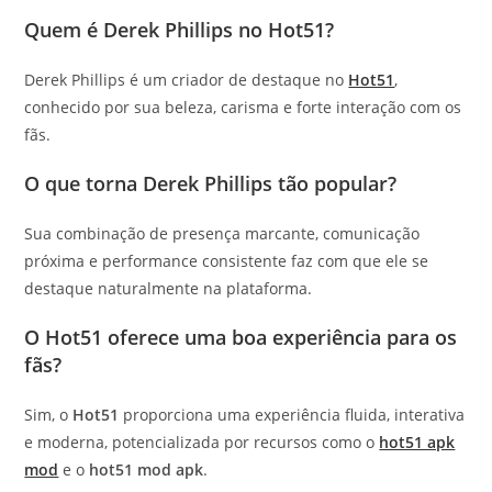
Quem é Derek Phillips no Hot51?
Derek Phillips é um criador de destaque no
Hot51
,
conhecido por sua beleza, carisma e forte interação com os
fãs.
O que torna Derek Phillips tão popular?
Sua combinação de presença marcante, comunicação
próxima e performance consistente faz com que ele se
destaque naturalmente na plataforma.
O Hot51 oferece uma boa experiência para os
fãs?
Sim, o
Hot51
proporciona uma experiência fluida, interativa
e moderna, potencializada por recursos como o
hot51 apk
mod
e o
hot51 mod apk
.