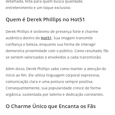
detalhada, feita para quem busca qualidade,
entretenimento e um toque exclusivo.
Quem é Derek Phillips no Hot51
Derek Phillips é sinônimo de presença forte e charme
autêntico dentro do
Hot51
. Sua imagem transmite
confiança e beleza, enquanto sua forma de interagir
demonstra proximidade com o público. Como resultado, fãs
se sentem valorizados e envolvidos a cada transmissão.
Além disso, Derek Phillips sabe como manter a atenção do
início ao fim. Ele utiliza linguagem corporal expressiva,
comunicação clara e uma postura sempre positiva.
Consequentemente, sua popularidade cresce de forma
orgânica, sustentada por talento e dedicação constantes.
O Charme Único que Encanta os Fãs