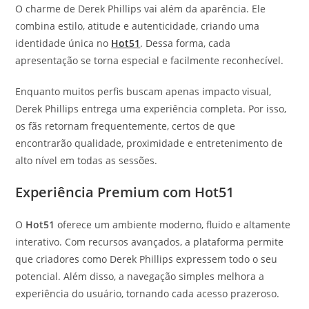
O charme de Derek Phillips vai além da aparência. Ele
combina estilo, atitude e autenticidade, criando uma
identidade única no
Hot51
. Dessa forma, cada
apresentação se torna especial e facilmente reconhecível.
Enquanto muitos perfis buscam apenas impacto visual,
Derek Phillips entrega uma experiência completa. Por isso,
os fãs retornam frequentemente, certos de que
encontrarão qualidade, proximidade e entretenimento de
alto nível em todas as sessões.
Experiência Premium com Hot51
O
Hot51
oferece um ambiente moderno, fluido e altamente
interativo. Com recursos avançados, a plataforma permite
que criadores como Derek Phillips expressem todo o seu
potencial. Além disso, a navegação simples melhora a
experiência do usuário, tornando cada acesso prazeroso.