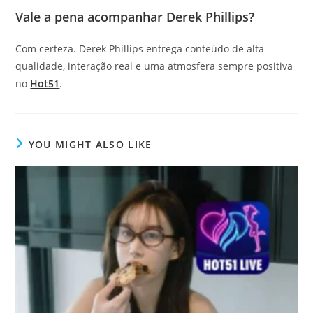
Vale a pena acompanhar Derek Phillips?
Com certeza. Derek Phillips entrega conteúdo de alta
qualidade, interação real e uma atmosfera sempre positiva
no
Hot51
.
YOU MIGHT ALSO LIKE