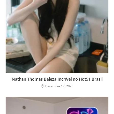
Nathan Thomas Beleza Incrível no Hot51 Brasil
December 17, 2025