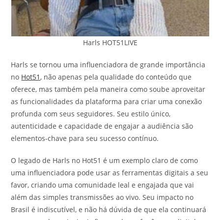
Harls HOT51LIVE
Harls se tornou uma influenciadora de grande importância
no
Hot51
, não apenas pela qualidade do conteúdo que
oferece, mas também pela maneira como soube aproveitar
as funcionalidades da plataforma para criar uma conexão
profunda com seus seguidores. Seu estilo único,
autenticidade e capacidade de engajar a audiência são
elementos-chave para seu sucesso contínuo.
O legado de Harls no Hot51 é um exemplo claro de como
uma influenciadora pode usar as ferramentas digitais a seu
favor, criando uma comunidade leal e engajada que vai
além das simples transmissões ao vivo. Seu impacto no
Brasil é indiscutível, e não há dúvida de que ela continuará