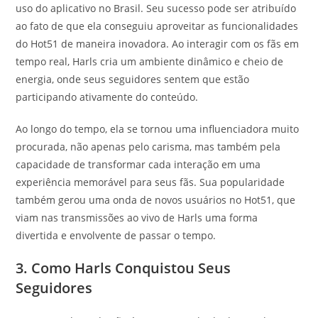
uso do aplicativo no Brasil. Seu sucesso pode ser atribuído
ao fato de que ela conseguiu aproveitar as funcionalidades
do Hot51 de maneira inovadora. Ao interagir com os fãs em
tempo real, Harls cria um ambiente dinâmico e cheio de
energia, onde seus seguidores sentem que estão
participando ativamente do conteúdo.
Ao longo do tempo, ela se tornou uma influenciadora muito
procurada, não apenas pelo carisma, mas também pela
capacidade de transformar cada interação em uma
experiência memorável para seus fãs. Sua popularidade
também gerou uma onda de novos usuários no Hot51, que
viam nas transmissões ao vivo de Harls uma forma
divertida e envolvente de passar o tempo.
3. Como Harls Conquistou Seus
Seguidores