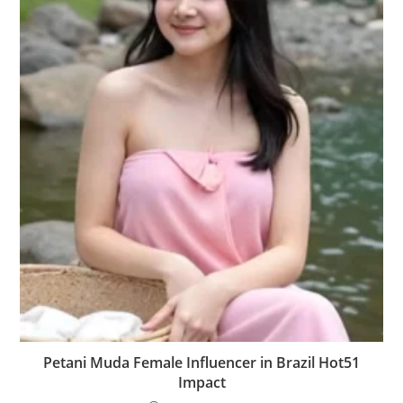
Petani Muda Female Influencer in Brazil Hot51
Impact