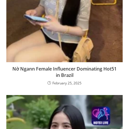
Nờ Ngann Female Influencer Dominating Hot51
in Brazil
February 25, 2025