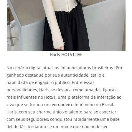
Harls HOT51LIVE
No cenário digital atual, as influenciadoras brasileiras têm
ganhado destaque por sua autenticidade, estilo e
habilidade de engajar o público. Entre essas
personalidades, Harls se destaca como uma das figuras
mais influentes no
Hot51
, uma plataforma de interação ao
vivo que se tornou um verdadeiro fenômeno no Brasil.
Harls, com seu charme único e talento para se conectar
com seus seguidores, conquistou rapidamente uma base
fiel de fãs, tornando-se um nome que não pode ser