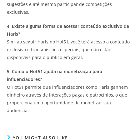
sugestões e até mesmo participar de competições
exclusivas.
4. Existe alguma forma de acessar conteúdo exclusivo de
Harls?
Sim, ao seguir Harls no Hot51, você terá acesso a conteúdo
exclusivo e transmissões especiais, que não estão
disponíveis para o público em geral.
5. Como o Hot51 ajuda na monetização para
influenciadores?
O Hot51 permite que influenciadores como Harls ganhem
dinheiro através de interações pagas e patrocínios, o que
proporciona uma oportunidade de monetizar sua
audiência.
YOU MIGHT ALSO LIKE