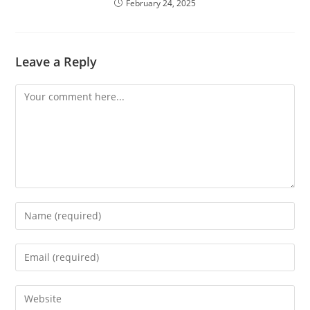
February 24, 2025
Leave a Reply