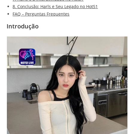
8. Conclusão: Harls e Seu Legado no Hot51
FAQ – Perguntas Frequentes
Introdução