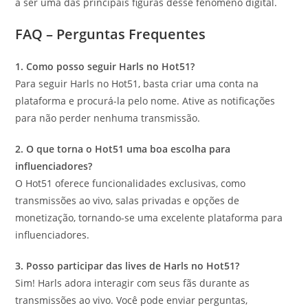
a ser uma das principais figuras desse fenômeno digital.
FAQ – Perguntas Frequentes
1. Como posso seguir Harls no Hot51?
Para seguir Harls no Hot51, basta criar uma conta na
plataforma e procurá-la pelo nome. Ative as notificações
para não perder nenhuma transmissão.
2. O que torna o Hot51 uma boa escolha para
influenciadores?
O Hot51 oferece funcionalidades exclusivas, como
transmissões ao vivo, salas privadas e opções de
monetização, tornando-se uma excelente plataforma para
influenciadores.
3. Posso participar das lives de Harls no Hot51?
Sim! Harls adora interagir com seus fãs durante as
transmissões ao vivo. Você pode enviar perguntas,