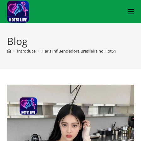
Blog
>
Introduce
>
Harls Influenciadora Brasileira no Hot51