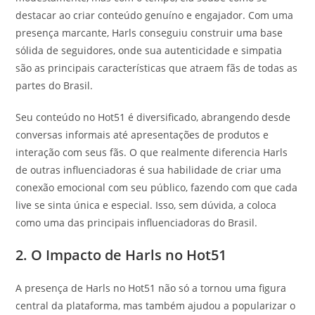
destacar ao criar conteúdo genuíno e engajador. Com uma
presença marcante, Harls conseguiu construir uma base
sólida de seguidores, onde sua autenticidade e simpatia
são as principais características que atraem fãs de todas as
partes do Brasil.
Seu conteúdo no Hot51 é diversificado, abrangendo desde
conversas informais até apresentações de produtos e
interação com seus fãs. O que realmente diferencia Harls
de outras influenciadoras é sua habilidade de criar uma
conexão emocional com seu público, fazendo com que cada
live se sinta única e especial. Isso, sem dúvida, a coloca
como uma das principais influenciadoras do Brasil.
2. O Impacto de Harls no Hot51
A presença de Harls no Hot51 não só a tornou uma figura
central da plataforma, mas também ajudou a popularizar o