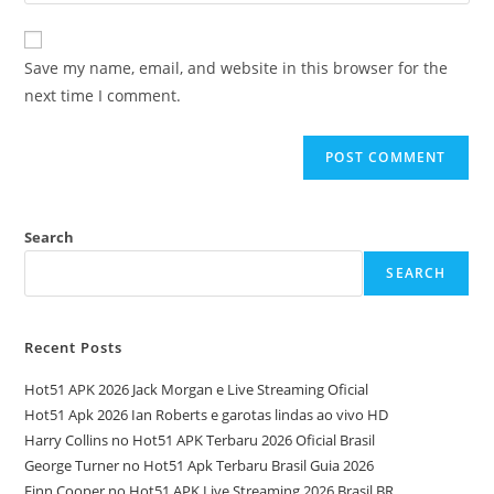
Save my name, email, and website in this browser for the
next time I comment.
Search
SEARCH
Recent Posts
Hot51 APK 2026 Jack Morgan e Live Streaming Oficial
Hot51 Apk 2026 Ian Roberts e garotas lindas ao vivo HD
Harry Collins no Hot51 APK Terbaru 2026 Oficial Brasil
George Turner no Hot51 Apk Terbaru Brasil Guia 2026
Finn Cooper no Hot51 APK Live Streaming 2026 Brasil BR