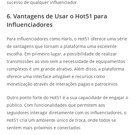
sucesso de qualquer influenciador.
6. Vantagens de Usar o Hot51 para
Influenciadores
Para influenciadores como Harls, o Hot51 oferece uma série
de vantagens que tornam a plataforma uma excelente
escolha. Em primeiro lugar, a possibilidade de realizar
transmissões ao vivo sem a necessidade de equipamentos
complexos é um grande atrativo. Além disso, a plataforma
oferece uma interface amigável e recursos como
monetização através de interações pagas e patrocínios.
Outro ponto forte do Hot51 é a sua capacidade de engajar o
público. Com funcionalidades que permitem aos
seguidores interagir diretamente com os influenciadores, o
Hot51 cria um ambiente único de troca, onde todos se
sentem mais próximos e conectados.