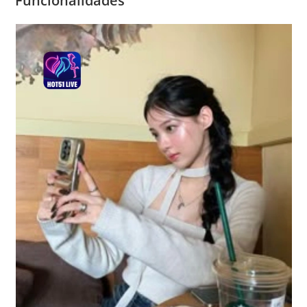
Funcionalidades