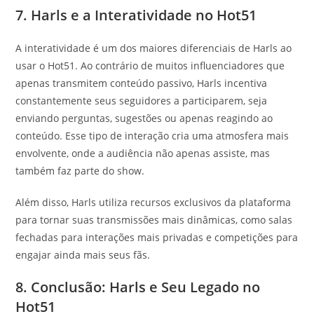
7. Harls e a Interatividade no Hot51
A interatividade é um dos maiores diferenciais de Harls ao
usar o Hot51. Ao contrário de muitos influenciadores que
apenas transmitem conteúdo passivo, Harls incentiva
constantemente seus seguidores a participarem, seja
enviando perguntas, sugestões ou apenas reagindo ao
conteúdo. Esse tipo de interação cria uma atmosfera mais
envolvente, onde a audiência não apenas assiste, mas
também faz parte do show.
Além disso, Harls utiliza recursos exclusivos da plataforma
para tornar suas transmissões mais dinâmicas, como salas
fechadas para interações mais privadas e competições para
engajar ainda mais seus fãs.
8. Conclusão: Harls e Seu Legado no
Hot51