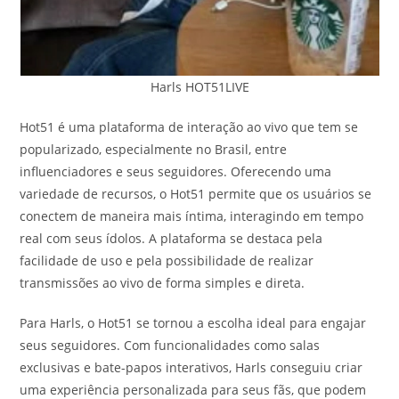
Harls HOT51LIVE
Hot51 é uma plataforma de interação ao vivo que tem se
popularizado, especialmente no Brasil, entre
influenciadores e seus seguidores. Oferecendo uma
variedade de recursos, o Hot51 permite que os usuários se
conectem de maneira mais íntima, interagindo em tempo
real com seus ídolos. A plataforma se destaca pela
facilidade de uso e pela possibilidade de realizar
transmissões ao vivo de forma simples e direta.
Para Harls, o Hot51 se tornou a escolha ideal para engajar
seus seguidores. Com funcionalidades como salas
exclusivas e bate-papos interativos, Harls conseguiu criar
uma experiência personalizada para seus fãs, que podem