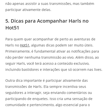
não apenas assistir a suas transmissões, mas também
participar ativamente delas.
5. Dicas para Acompanhar Harls no
Hot51
Para quem quer acompanhar de perto as aventuras de
Harls no
Hot51
, algumas dicas podem ser muito úteis.
Primeiramente, é fundamental ativar as notificações para
não perder nenhuma transmissão ao vivo. Além disso, ao
seguir Harls, você terá acesso a conteúdo exclusivo,
incluindo bastidores e interações que só ocorrem nas lives.
Outra dica importante é participar ativamente das
transmissões de Harls. Ela sempre incentiva seus
seguidores a interagir, seja enviando comentários ou
participando de enquetes. Isso cria uma sensação de
comunidade e pertencimento, algo essencial para o