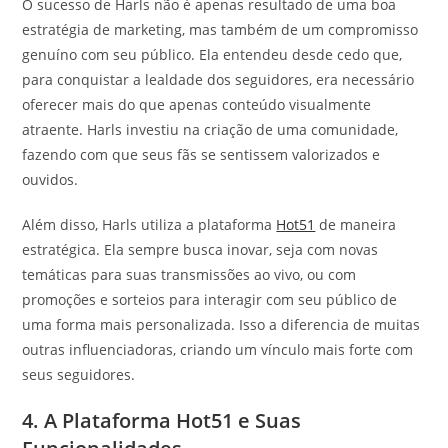
O sucesso de Harls não é apenas resultado de uma boa
estratégia de marketing, mas também de um compromisso
genuíno com seu público. Ela entendeu desde cedo que,
para conquistar a lealdade dos seguidores, era necessário
oferecer mais do que apenas conteúdo visualmente
atraente. Harls investiu na criação de uma comunidade,
fazendo com que seus fãs se sentissem valorizados e
ouvidos.
Além disso, Harls utiliza a plataforma
Hot51
de maneira
estratégica. Ela sempre busca inovar, seja com novas
temáticas para suas transmissões ao vivo, ou com
promoções e sorteios para interagir com seu público de
uma forma mais personalizada. Isso a diferencia de muitas
outras influenciadoras, criando um vínculo mais forte com
seus seguidores.
4. A Plataforma Hot51 e Suas