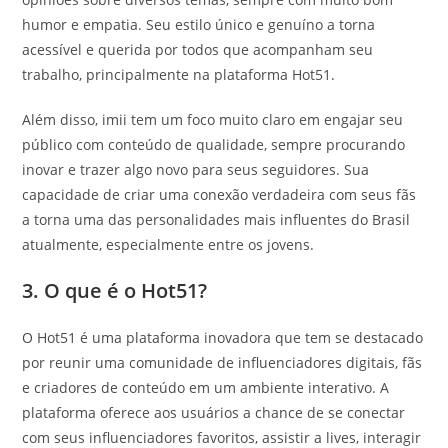
humor e empatia. Seu estilo único e genuíno a torna
acessível e querida por todos que acompanham seu
trabalho, principalmente na plataforma Hot51.
Além disso, imii tem um foco muito claro em engajar seu
público com conteúdo de qualidade, sempre procurando
inovar e trazer algo novo para seus seguidores. Sua
capacidade de criar uma conexão verdadeira com seus fãs
a torna uma das personalidades mais influentes do Brasil
atualmente, especialmente entre os jovens.
3. O que é o Hot51?
O Hot51 é uma plataforma inovadora que tem se destacado
por reunir uma comunidade de influenciadores digitais, fãs
e criadores de conteúdo em um ambiente interativo. A
plataforma oferece aos usuários a chance de se conectar
com seus influenciadores favoritos, assistir a lives, interagir