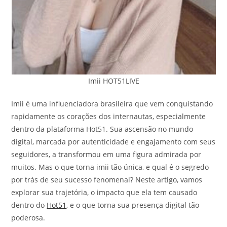
Imii HOT51LIVE
Imii é uma influenciadora brasileira que vem conquistando
rapidamente os corações dos internautas, especialmente
dentro da plataforma Hot51. Sua ascensão no mundo
digital, marcada por autenticidade e engajamento com seus
seguidores, a transformou em uma figura admirada por
muitos. Mas o que torna imii tão única, e qual é o segredo
por trás de seu sucesso fenomenal? Neste artigo, vamos
explorar sua trajetória, o impacto que ela tem causado
dentro do
Hot51
, e o que torna sua presença digital tão
poderosa.