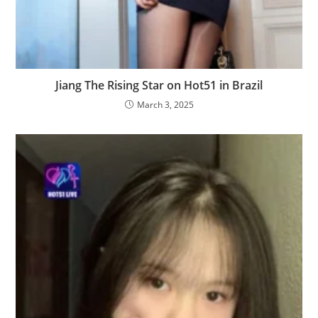
Jiang The Rising Star on Hot51 in Brazil
March 3, 2025