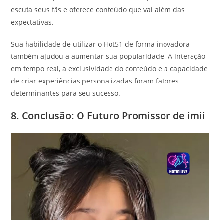
escuta seus fãs e oferece conteúdo que vai além das
expectativas.
Sua habilidade de utilizar o Hot51 de forma inovadora
também ajudou a aumentar sua popularidade. A interação
em tempo real, a exclusividade do conteúdo e a capacidade
de criar experiências personalizadas foram fatores
determinantes para seu sucesso.
8. Conclusão: O Futuro Promissor de imii