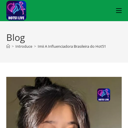
Blog
>
Introduce
>
Imii A Influenciadora Brasileira do Hot51