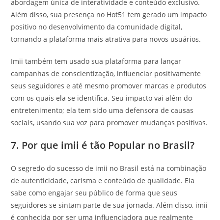
abordagem única de interatividade e conteúdo exclusivo.
Além disso, sua presença no Hot51 tem gerado um impacto
positivo no desenvolvimento da comunidade digital,
tornando a plataforma mais atrativa para novos usuários.
Imii também tem usado sua plataforma para lançar
campanhas de conscientização, influenciar positivamente
seus seguidores e até mesmo promover marcas e produtos
com os quais ela se identifica. Seu impacto vai além do
entretenimento; ela tem sido uma defensora de causas
sociais, usando sua voz para promover mudanças positivas.
7. Por que imii é tão Popular no Brasil?
O segredo do sucesso de imii no Brasil está na combinação
de autenticidade, carisma e conteúdo de qualidade. Ela
sabe como engajar seu público de forma que seus
seguidores se sintam parte de sua jornada. Além disso, imii
é conhecida por ser uma influenciadora que realmente