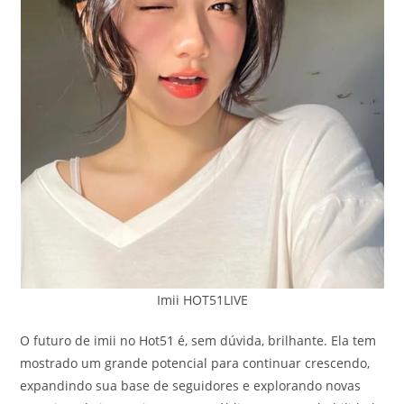
Imii HOT51LIVE
O futuro de imii no Hot51 é, sem dúvida, brilhante. Ela tem
mostrado um grande potencial para continuar crescendo,
expandindo sua base de seguidores e explorando novas