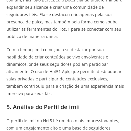
expandir seu alcance e criar uma comunidade de
seguidores fiéis. Ela se destacou não apenas pela sua
presença de palco, mas também pela forma como soube
utilizar as ferramentas do Hot51 para se conectar com seu
público de maneira única.
Com o tempo, imii começou a se destacar por sua
habilidade de criar conteúdos ao vivo envolventes e
dinâmicos, onde seus seguidores podiam participar
ativamente. O uso de Hot51 Apk, que permite desbloquear
salas privadas e participar de conteúdos exclusivos,
também contribuiu para a criação de uma experiência mais
imersiva para seus fãs.
5. Análise do Perfil de imii
O perfil de imii no Hot51 é um dos mais impressionantes,
com um engajamento alto e uma base de seguidores