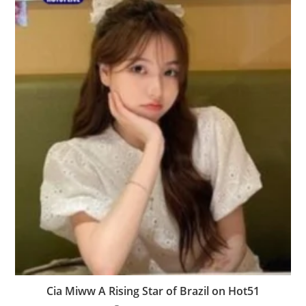
Cia Miww A Rising Star of Brazil on Hot51