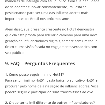
maneiras de interagir com seu público. Com sua habilidade
de se adaptar e inovar constantemente, imii está se
posicionando para ser uma das influenciadoras mais
importantes do Brasil nos próximos anos.
Além disso, sua presença crescente no
Hot51
demonstra
que ela está pronta para liderar o caminho para uma nova
geração de influenciadores digitais, sempre com um toque
único e uma visão focada no engajamento verdadeiro com
seu público.
9. FAQ – Perguntas Frequentes
1. Como posso seguir imii no Hot51?
Para seguir imii no Hot51, basta baixar o aplicativo Hot51 e
procurar pelo nome dela na seção de influenciadores. Você
poderá seguir e participar de suas transmissões ao vivo.
2. O que torna imii diferente de outros influenciadores?