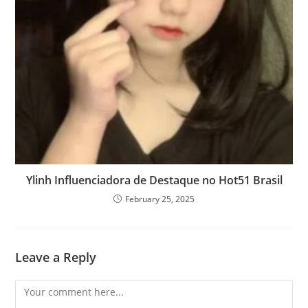
Ylinh Influenciadora de Destaque no Hot51 Brasil
February 25, 2025
Leave a Reply