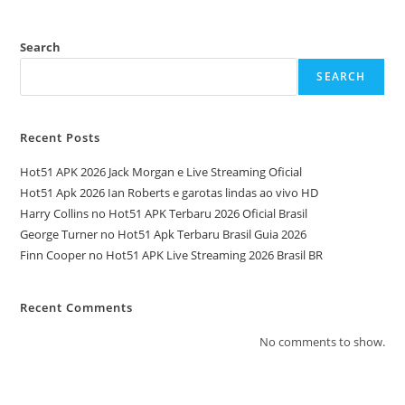
Search
SEARCH
Recent Posts
Hot51 APK 2026 Jack Morgan e Live Streaming Oficial
Hot51 Apk 2026 Ian Roberts e garotas lindas ao vivo HD
Harry Collins no Hot51 APK Terbaru 2026 Oficial Brasil
George Turner no Hot51 Apk Terbaru Brasil Guia 2026
Finn Cooper no Hot51 APK Live Streaming 2026 Brasil BR
Recent Comments
No comments to show.