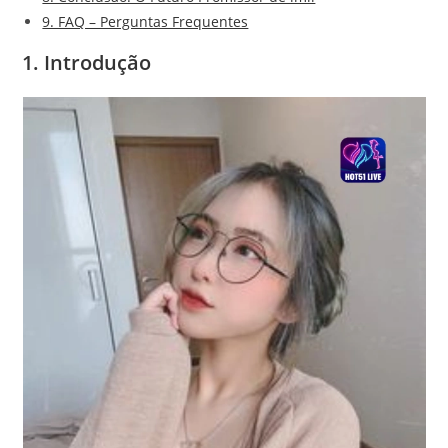
9. FAQ – Perguntas Frequentes
1. Introdução