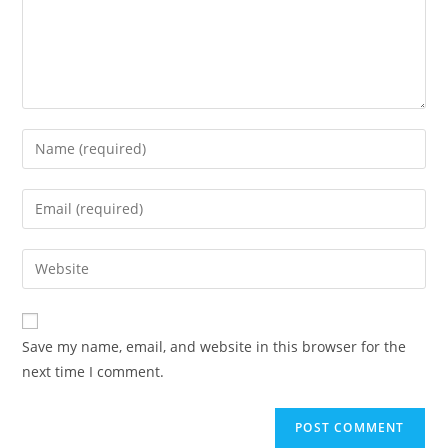
Save my name, email, and website in this browser for the
next time I comment.