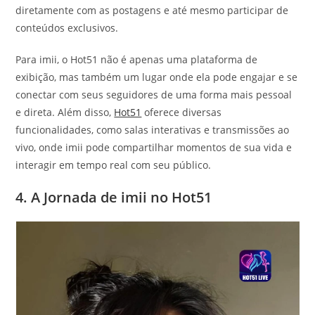
diretamente com as postagens e até mesmo participar de
conteúdos exclusivos.
Para imii, o Hot51 não é apenas uma plataforma de
exibição, mas também um lugar onde ela pode engajar e se
conectar com seus seguidores de uma forma mais pessoal
e direta. Além disso,
Hot51
oferece diversas
funcionalidades, como salas interativas e transmissões ao
vivo, onde imii pode compartilhar momentos de sua vida e
interagir em tempo real com seu público.
4. A Jornada de imii no Hot51