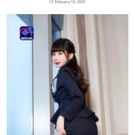
February 16, 2025