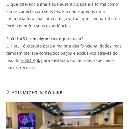
O que diferencia imii é sua autenticidade e a forma como
ela se conecta com seus fãs. Ela não é apenas uma
influenciadora, mas uma amiga virtual que compartilha de
forma genuína suas experiências.
3. O Hot51 tem algum custo para usar?
O Hot51 é gratuito para a maioria das funcionalidades, mas
também oferece conteúdos pagos e exclusivos através do
uso do
Hot51 Apk
para desbloqueio de salas especiais e
outros recursos.
YOU MIGHT ALSO LIKE