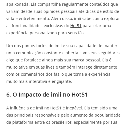
apaixonada. Ela compartilha regularmente conteúdos que
variam desde suas opiniões pessoais até dicas de estilo de
vida e entretenimento. Além disso, imii sabe como explorar
as funcionalidades exclusivas do
Hot51
para criar uma
experiência personalizada para seus fãs.
Um dos pontos fortes de imii é sua capacidade de manter
uma comunicação constante e aberta com seus seguidores,
algo que fortalece ainda mais sua marca pessoal. Ela é
muito ativa em suas lives e também interage diretamente
com os comentários dos fãs, o que torna a experiência
muito mais interativa e engajante.
6. O Impacto de imii no Hot51
A influência de imii no Hot51 é inegável. Ela tem sido uma
das principais responsáveis pelo aumento da popularidade
da plataforma entre os brasileiros, especialmente por sua