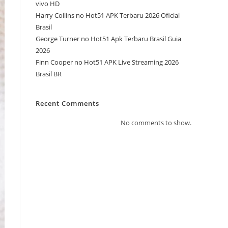
vivo HD
Harry Collins no Hot51 APK Terbaru 2026 Oficial
Brasil
George Turner no Hot51 Apk Terbaru Brasil Guia
2026
Finn Cooper no Hot51 APK Live Streaming 2026
Brasil BR
Recent Comments
No comments to show.