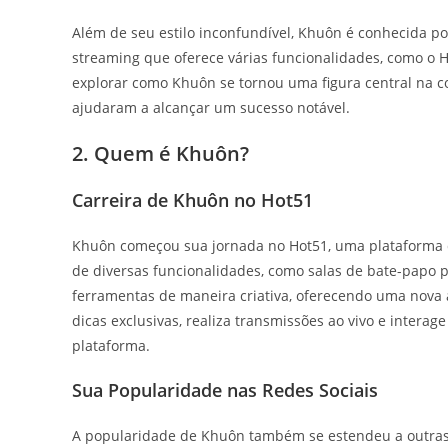
Além de seu estilo inconfundível, Khuôn é conhecida p
streaming que oferece várias funcionalidades, como o 
explorar como Khuôn se tornou uma figura central na c
ajudaram a alcançar um sucesso notável.
2. Quem é Khuôn?
Carreira de Khuôn no Hot51
Khuôn começou sua jornada no Hot51, uma plataforma q
de diversas funcionalidades, como salas de bate-papo 
ferramentas de maneira criativa, oferecendo uma nova
dicas exclusivas, realiza transmissões ao vivo e inter
plataforma.
Sua Popularidade nas Redes Sociais
A popularidade de Khuôn também se estendeu a outras 