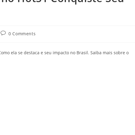
0 Comments
omo ela se destaca e seu impacto no Brasil. Saiba mais sobre o