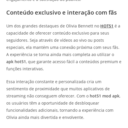
Conteúdo exclusivo e interação com fãs
Um dos grandes destaques de Olivia Bennett no
HOT51
é a
capacidade de oferecer conteúdo exclusivo para seus
seguidores. Seja através de vídeos ao vivo ou posts
especiais, ela mantém uma conexão próxima com seus fãs.
A experiência se torna ainda mais completa ao utilizar o
apk hot51
, que garante acesso fácil a conteúdos premium e
funções interativas.
Essa interação constante e personalizada cria um
sentimento de proximidade que muitos aplicativos de
streaming não conseguem oferecer. Com o
hot51 mod apk
,
os usuários têm a oportunidade de desbloquear
funcionalidades adicionais, tornando a experiência com
Olivia ainda mais divertida e envolvente.