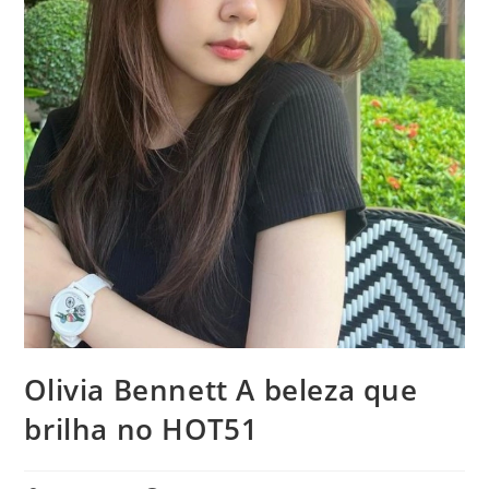
Olivia Bennett A beleza que
brilha no HOT51