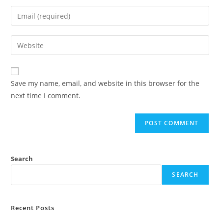
Save my name, email, and website in this browser for the
next time I comment.
Search
SEARCH
Recent Posts