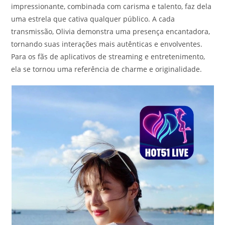
impressionante, combinada com carisma e talento, faz dela
uma estrela que cativa qualquer público. A cada
transmissão, Olivia demonstra uma presença encantadora,
tornando suas interações mais autênticas e envolventes.
Para os fãs de aplicativos de streaming e entretenimento,
ela se tornou uma referência de charme e originalidade.