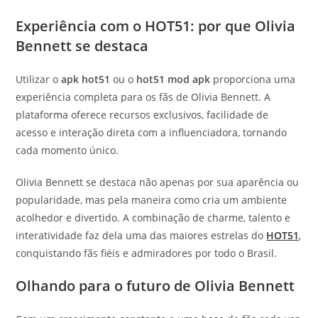
Experiência com o HOT51: por que Olivia
Bennett se destaca
Utilizar o
apk hot51
ou o
hot51 mod apk
proporciona uma
experiência completa para os fãs de Olivia Bennett. A
plataforma oferece recursos exclusivos, facilidade de
acesso e interação direta com a influenciadora, tornando
cada momento único.
Olivia Bennett se destaca não apenas por sua aparência ou
popularidade, mas pela maneira como cria um ambiente
acolhedor e divertido. A combinação de charme, talento e
interatividade faz dela uma das maiores estrelas do
HOT51
,
conquistando fãs fiéis e admiradores por todo o Brasil.
Olhando para o futuro de Olivia Bennett