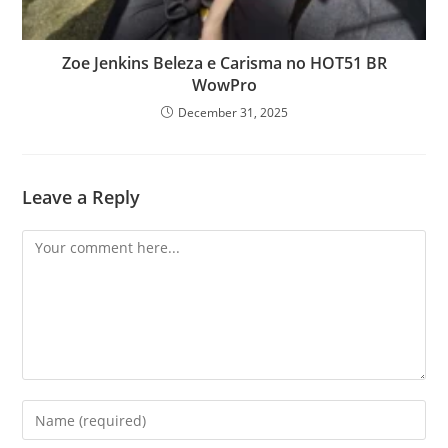
Zoe Jenkins Beleza e Carisma no HOT51 BR
WowPro
December 31, 2025
Leave a Reply