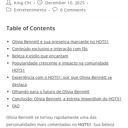
King Chi
December 10, 2025
Entretenimento
0 Comments
Table of Contents
Olivia Bennett e sua presença marcante no HOT51
Conteúdo exclusivo e interação com fãs
Beleza e estilo que encantam
Popularidade crescente e impacto na comunidade
HOT51
Experiência com o HOT51: por que Olivia Bennett se
destaca
Olhando para o futuro de Olivia Bennett
Conclusão: Olivia Bennett, a estrela imperdível do HOT51
FAQ
Olivia Bennett se tornou rapidamente uma das
personalidades mais comentadas no
HOT51
. Sua beleza