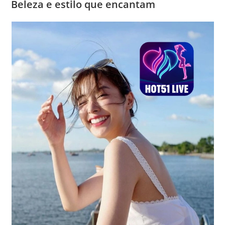
Beleza e estilo que encantam