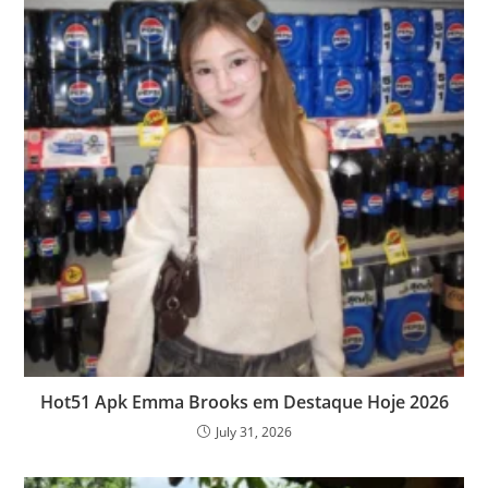
Hot51 Apk Emma Brooks em Destaque Hoje 2026
July 31, 2026