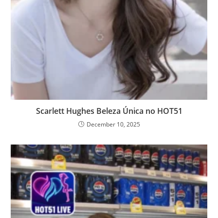
Scarlett Hughes Beleza Única no HOT51
December 10, 2025