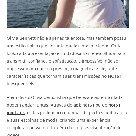
Olivia Bennett não é apenas talentosa, mas também possui
um estilo único que encanta qualquer espectador. Cada
look, cada apresentação é cuidadosamente escolhida para
transmitir confiança e sofisticação. É impossível não se
impressionar com sua presença magnética e elegante,
características que tornam suas transmissões no
HOT51
inesquecíveis.
Além disso, Olivia demonstra que beleza e autenticidade
podem andar juntas. Através do
apk hot51
ou do
hot51
mod apk
, os fãs podem acompanhar de perto seu dia a dia
e suas escolhas de moda, criando uma experiência
completa que vai muito além da simples visualização de
vídeos.