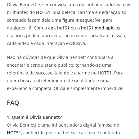
Olivia Bennett é, sem dúvida, uma das influenciadoras mais
brilhantes do
HOT51
. Sua beleza, carisma e dedicação ao
conteúdo fazem dela uma figura inesquecível para
qualquer fã. Com o
apk hot51
ou o
hot51 mod apk
, os
usuários podem aproveitar ao máximo cada transmissão,
cada vídeo e cada interação exclusiva.
Não há dúvidas de que Olivia Bennett continuará a
encantar e conquistar o público, tornando-se uma
referência de sucesso, talento e charme no HOT51. Para
quem busca entretenimento de qualidade e uma
experiência completa, Olivia é simplesmente imperdível.
FAQ
1. Quem é Olivia Bennett?
Olivia Bennett é uma influenciadora digital famosa no
HOT51
, conhecida por sua beleza, carisma e conteúdo