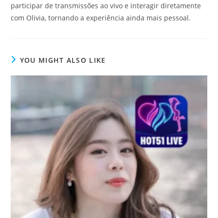
participar de transmissões ao vivo e interagir diretamente
com Olivia, tornando a experiência ainda mais pessoal.
YOU MIGHT ALSO LIKE