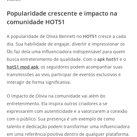
Popularidade crescente e impacto na
comunidade HOT51
A popularidade de Olivia Bennett no
HOT51
cresce a cada
dia. Sua habilidade de engajar, divertir e impressionar os
fãs faz dela uma influenciadora indispensável para quem
busca entretenimento de qualidade. Com o
apk hot51
e o
hot51 mod apk
, os seguidores podem acompanhar suas
transmissões ao vivo, participar de eventos exclusivos e
interagir de forma significativa.
O impacto de Olivia na comunidade vai além do
entretenimento. Ela inspira outros criadores a se
expressarem com autenticidade e a valorizarem a conexão
com o público. Sua presença é um exemplo de como
talento e dedicação podem transformar uma influenciadora
em uma referência positiva dentro de qualquer plataforma.