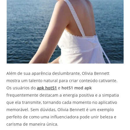
Além de sua aparência deslumbrante, Olivia Bennett
mostra um talento natural para criar conteúdo cativante.
Os usuários do
apk hot51
e
hot51 mod apk
frequentemente destacam a energia positiva e a simpatia
que ela transmite, tornando cada momento no aplicativo
memorável. Sem dúvidas, Olivia Bennett é um exemplo
perfeito de como uma influenciadora pode unir beleza e
carisma de maneira única.